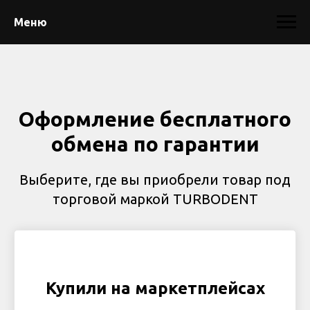
Меню
Оформление бесплатного
обмена по гарантии
Выберите, где вы приобрели товар под
торговой маркой TURBODENT
Купили на маркетплейсах