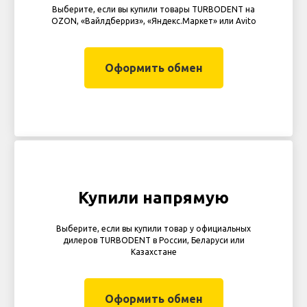
Выберите, если вы купили товары TURBODENT на
OZON, «Вайлдберриз», «Яндекс.Маркет» или Avito
Оформить обмен
Купили напрямую
Выберите, если вы купили товар у официальных
дилеров TURBODENT в России, Беларуси или
Казахстане
Оформить обмен