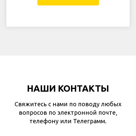
НАШИ КОНТАКТЫ
Свяжитесь с нами по поводу любых
вопросов по электронной почте,
телефону или Телеграмм.