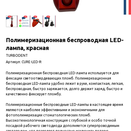
Полимеризационная беспроводная LED-
лампа, красная
TURBODENT
Артикул:
CURE-LED-R
Полимеризационная беспроводная LED-лампа используется для
фиксации светоотвердевающих пломб. Полимеризационная
беспроводная LED-лампа удобно лежит в руке, компактная, легкая,
беспроводная, быстро заряжается, долго держит заряд, быстро и
качественно фиксирует пломбу.
Полимеризационные беспроводные LED-лампы в настоящее время
являются наиболее эффективными и экономичными для
фотополимеризации стоматологических пломб.
Высокотехнологичная конструкция с глубокой и особо точной
посадкой рабочего светодиода дополняется суперпроводимым
световодом, что позволяет полностью исключить потерю