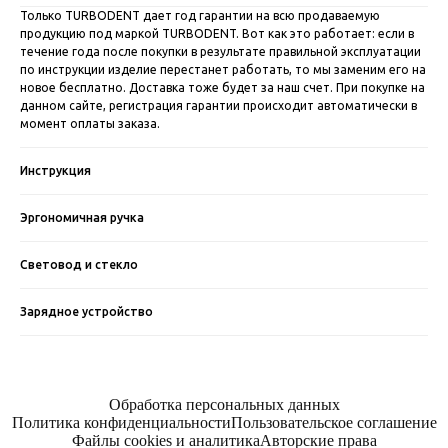
Только TURBODENT дает год гарантии на всю продаваемую
продукцию под маркой TURBODENT. Вот как это работает: если в
течение года после покупки в результате правильной эксплуатации
по инструкции изделие перестанет работать, то мы заменим его на
новое бесплатно. Доставка тоже будет за наш счет. При покупке на
данном сайте, регистрация гарантии происходит автоматически в
момент оплаты заказа.
Инструкция
Эргономичная ручка
Световод и стекло
Зарядное устройство
Обработка персональных данных
Политика конфиденциальности
Пользовательское соглашение
Файлы cookies и аналитика
Авторские права