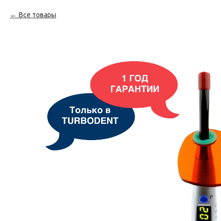
Все товары